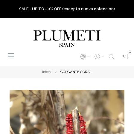
SALE - UP TO 20% OFF (excepto nueva colección)
0
Inicio
COLGANTE CORAL