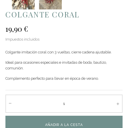
COLGANTE CORAL
19,90 €
Impuestos incluidos
Colgante imitación coral con 3 vueltas, cierre cadena ajustable.
Ideal para ocasiones especiales e invitadas de boda, bautizo,
comunión.
Complemento perfecto para llevar en época de verano.
AÑADIR A LA CESTA