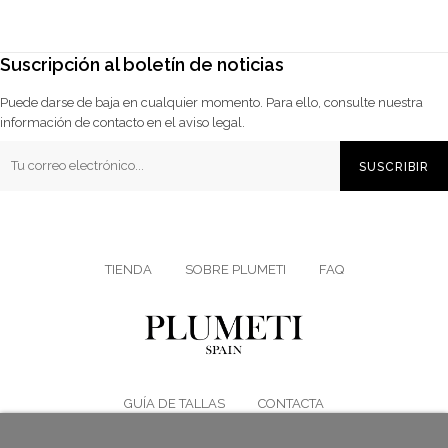
Suscripción al boletín de noticias
Puede darse de baja en cualquier momento. Para ello, consulte nuestra
información de contacto en el aviso legal.
SUSCRIBIR
TIENDA
SOBRE PLUMETI
FAQ
GUÍA DE TALLAS
CONTACTA