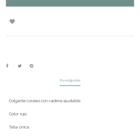

Descripción
Colgante corales con cadena ajustable.
Color rojo.
Talla única.