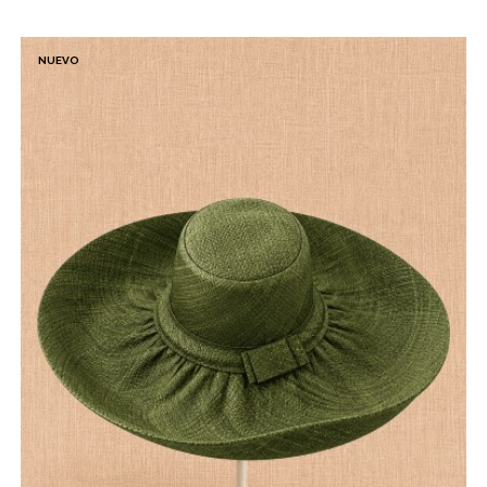
NUEVO