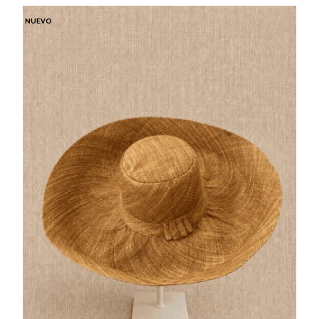
NUEVO