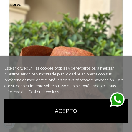
NUEVO
Este sitio web utiliza cookies propias y de terceros para mejorar
nuestros servicios y mostrarle publicidad relacionada con sus
preferencias mediante el análisis de sus hábitos de navegación. Para
dar su consentimiento sobre su uso pulse el botón Acepto.
Más
información
Gestionar cookies
ACEPTO