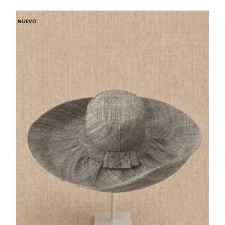
NUEVO