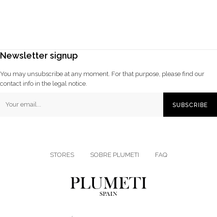
Newsletter signup
You may unsubscribe at any moment. For that purpose, please find our
contact info in the legal notice.
SUBSCRIBE
STORES
SOBRE PLUMETI
FAQ