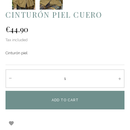
CINTURÓN PIEL CUERO
€44.90
Tax included
Cinturón piel
ADD TO CART
