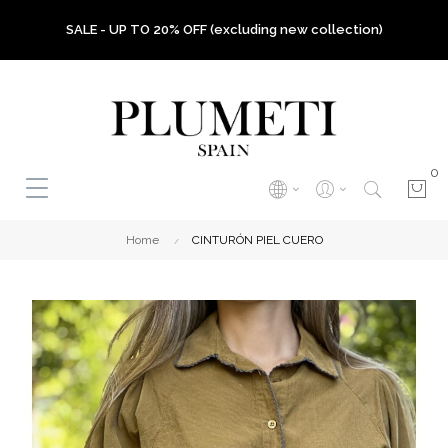
SALE - UP TO 20% OFF (excluding new collection)
0
Home
CINTURÓN PIEL CUERO