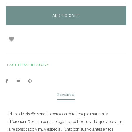
ADD TO CART

LAST ITEMS IN STOCK
Description
Blusa de diseño sencillo pero con detalles que marcan la
diferencia. Destaca por su elegante cuello cruzado, que aporta un
aire sofisticado y muy especial, junto con sus volantes en los