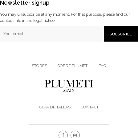
Newsletter signup
You may unsubscribe at any moment. For that purpose, please find our
contact info in the legal notice.
SUBSCRIBE
STORES
SOBRE PLUMETI
FAQ
GUÍA DE TALLAS
CONTACT
Facebook
Instagram