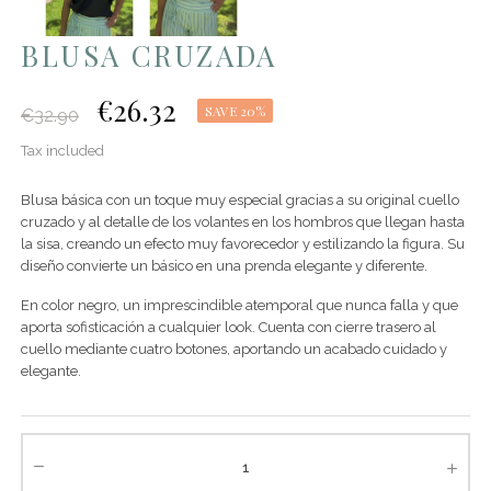
BLUSA CRUZADA
€26.32
SAVE 20%
€32.90
Tax included
Blusa básica con un toque muy especial gracias a su original cuello
cruzado y al detalle de los volantes en los hombros que llegan hasta
la sisa, creando un efecto muy favorecedor y estilizando la figura. Su
diseño convierte un básico en una prenda elegante y diferente.
En color negro, un imprescindible atemporal que nunca falla y que
aporta sofisticación a cualquier look. Cuenta con cierre trasero al
cuello mediante cuatro botones, aportando un acabado cuidado y
elegante.