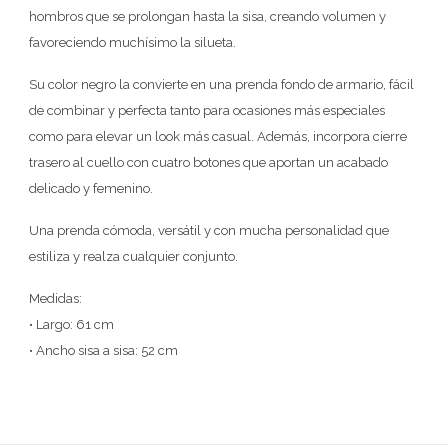
hombros que se prolongan hasta la sisa, creando volumen y
favoreciendo muchísimo la silueta.
Su color negro la convierte en una prenda fondo de armario, fácil
de combinar y perfecta tanto para ocasiones más especiales
como para elevar un look más casual. Además, incorpora cierre
trasero al cuello con cuatro botones que aportan un acabado
delicado y femenino.
Una prenda cómoda, versátil y con mucha personalidad que
estiliza y realza cualquier conjunto.
Medidas:
• Largo: 61 cm
• Ancho sisa a sisa: 52 cm