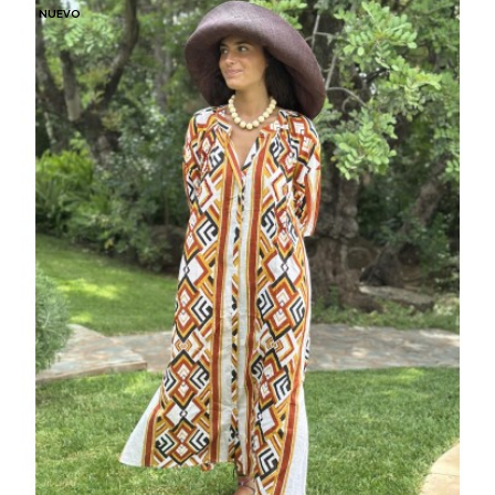
NUEVO